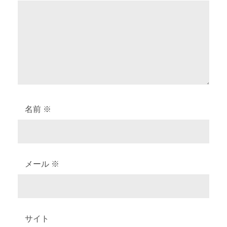
ン
名前
※
メール
※
サイト