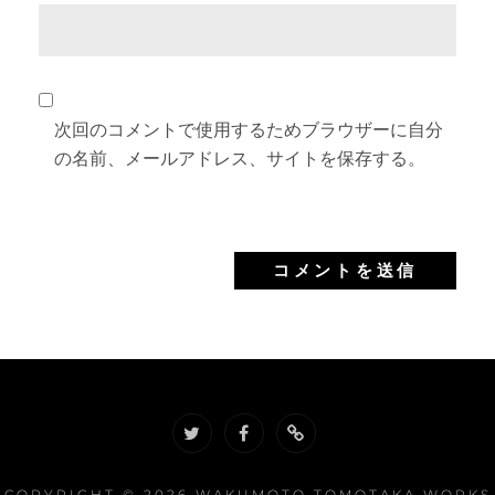
次回のコメントで使用するためブラウザーに自分
の名前、メールアドレス、サイトを保存する。
twitter
facebook
soundcloud
COPYRIGHT © 2026
WAKUMOTO TOMOTAKA WORKS