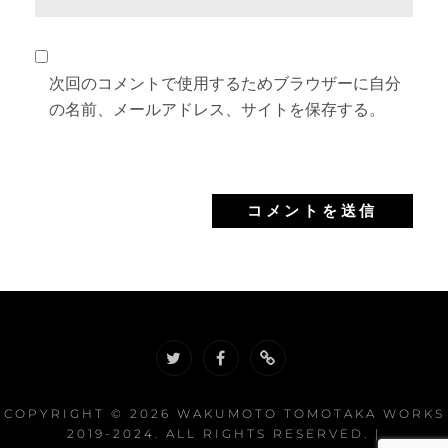
次回のコメントで使用するためブラウザーに自分
の名前、メールアドレス、サイトを保存する。
twitter
facebook
soundcloud
COPYRIGHT © 2026
WAKUMOTO TOMOTAKA WORKS
2019-2024
. ALL RIGHTS RESERVED. |