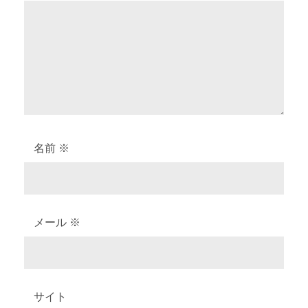
ン
名前
※
メール
※
サイト