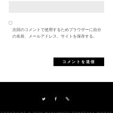
次回のコメントで使用するためブラウザーに自分
の名前、メールアドレス、サイトを保存する。
twitter
facebook
soundcloud
COPYRIGHT © 2026
WAKUMOTO TOMOTAKA WORKS