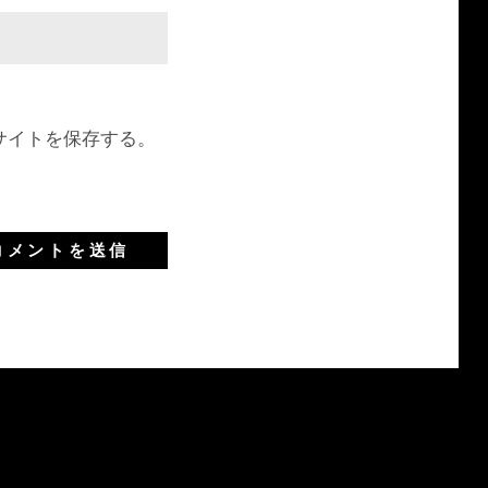
サイトを保存する。