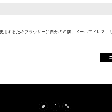
使用するためブラウザーに自分の名前、メールアドレス、