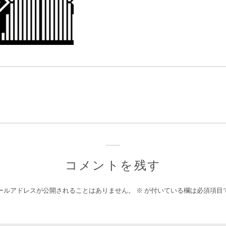
コメントを残す
ールアドレスが公開されることはありません。
※
が付いている欄は必須項目