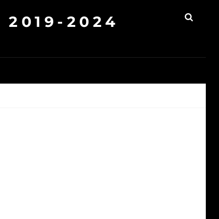
2019-2024
SEAR