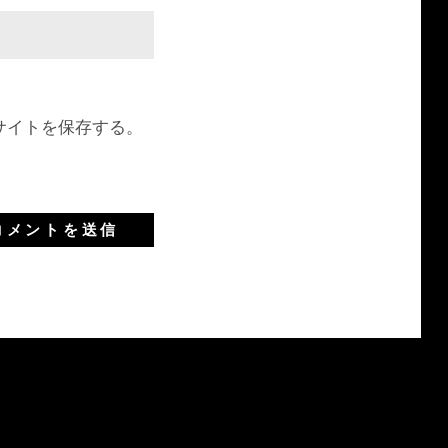
サイトを保存する。