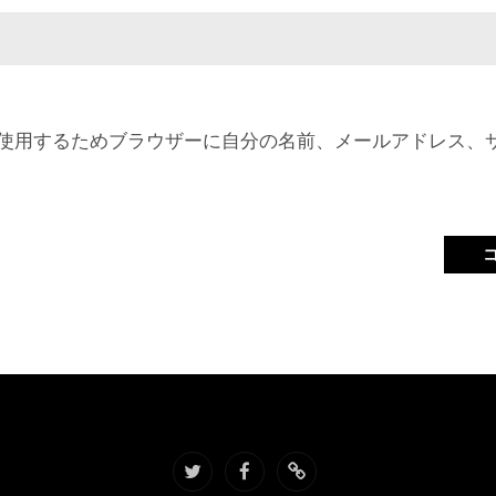
使用するためブラウザーに自分の名前、メールアドレス、