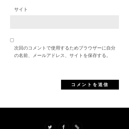
サイト
次回のコメントで使用するためブラウザーに自分
の名前、メールアドレス、サイトを保存する。