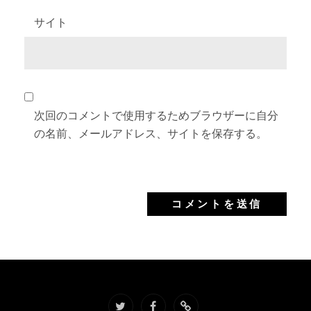
サイト
次回のコメントで使用するためブラウザーに自分
の名前、メールアドレス、サイトを保存する。