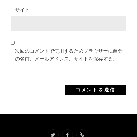
サイト
次回のコメントで使用するためブラウザーに自分
の名前、メールアドレス、サイトを保存する。