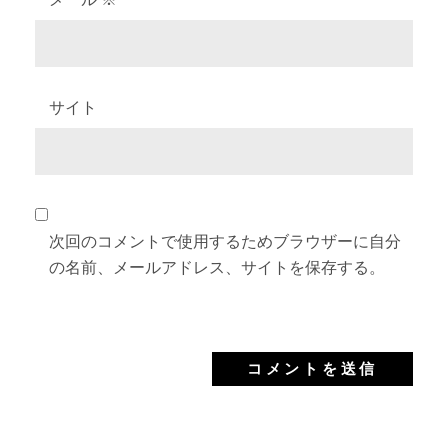
サイト
次回のコメントで使用するためブラウザーに自分
の名前、メールアドレス、サイトを保存する。