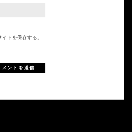
サイトを保存する。