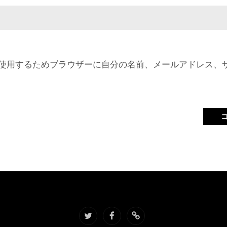
使用するためブラウザーに自分の名前、メールアドレス、