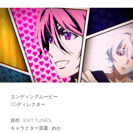
エンディングムービー
CGディレクター
原作 : EXIT TUNES
キャラクター原案 : めか