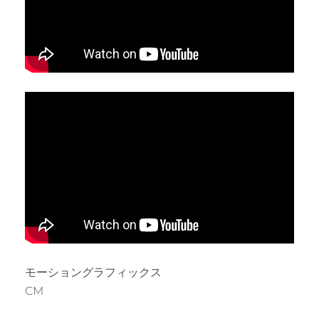
モーショングラフィックス
CM