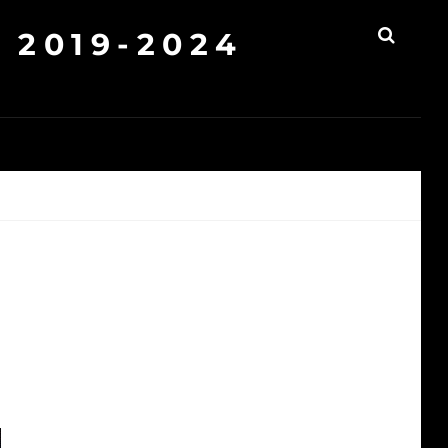
2019-2024
SEAR