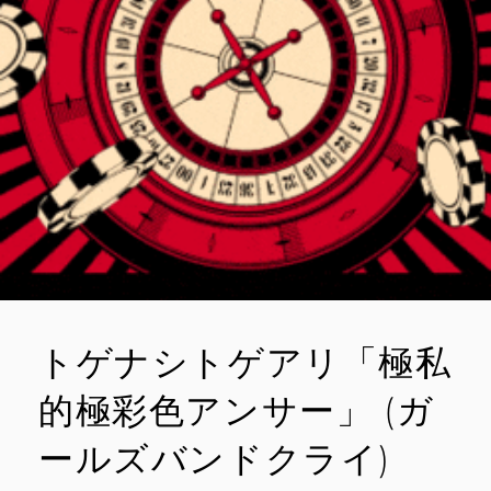
トゲナシトゲアリ「極私
的極彩色アンサー」 (ガ
ールズバンドクライ)