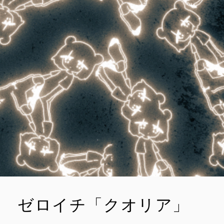
ゼロイチ「クオリア」