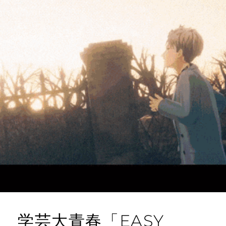
学芸大青春「EASY