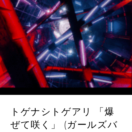
トゲナシトゲアリ 「爆
ぜて咲く」 (ガールズバ